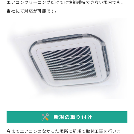
エアコンクリーニングだけでは性能維持できない場合でも、
当社にて対応が可能です。
新規の取り付け
今までエアコンのなかった場所に新規で取付工事を行いま