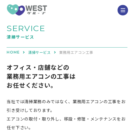
SERVICE
清掃サービス
清掃サービス
業務用エアコン工事
HOME
オフィス・店舗などの
業務用エアコンの工事は
お任せください。
当社では清掃業務のみではなく、業務用エアコンの工事をお
引き受けしております。
エアコンの取付・取り外し、移設・修理・メンテナンスをお
任せ下さい。