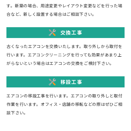
す。新築の場合、用途変更やレイアウト変更などを行った場
合など、新しく設置する場合はご相談下さい。
交換工事
古くなったエアコンを交換いたします。取り外しから取付を
行います。エアコンクリーニングを行っても効果があまり上
がらないという場合はエアコンの交換をご検討下さい。
移設工事
エアコンの移設工事を行います。エアコンの取り外しと取付
作業を行います。オフィス・店舗の移転などの際はぜひご相
談下さい。