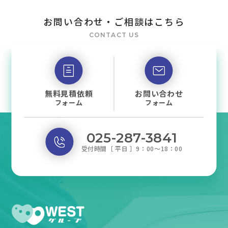
お問い合わせ・ご相談はこちら
CONTACT US
無料見積依頼
お問い合わせ
フォーム
フォーム
025-287-3841
受付時間［ 平日 ］9：00～18：00