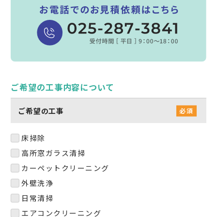
ご希望の工事内容について
ご希望の工事
床掃除
高所窓ガラス清掃
カーペットクリーニング
外壁洗浄
日常清掃
エアコンクリーニング