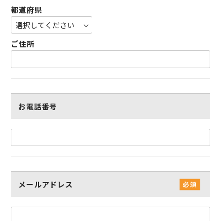
都道府県
ご住所
お電話番号
メールアドレス