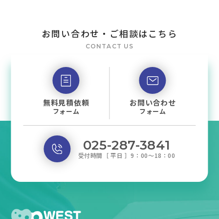
お問い合わせ・ご相談はこちら
CONTACT US
無料見積依頼
お問い合わせ
フォーム
フォーム
025-287-3841
受付時間［ 平日 ］9：00～18：00