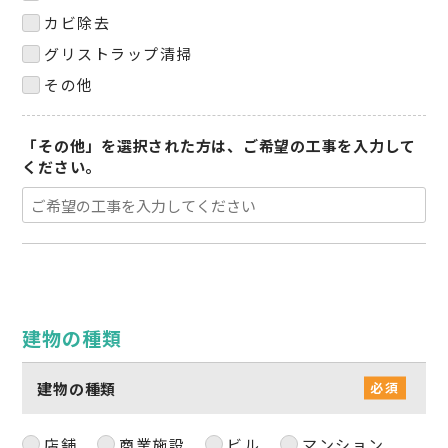
カビ除去
グリストラップ清掃
その他
「その他」を選択された方は、ご希望の工事を入力して
ください。
建物の種類
建物の種類
店舗
商業施設
ビル
マンション