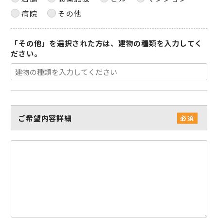
病院
その他
「その他」を選択された方は、建物の種類を入力してく
ださい。
ご希望内容詳細