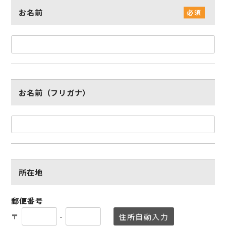
お名前
お名前（フリガナ）
所在地
郵便番号
〒
-
住所自動入力