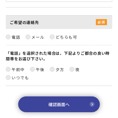
ご希望の連絡先
電話
メール
どちらも可
「電話」を選択された場合は、下記よりご都合の良い時
間帯をお選び下さい。
午前中
午後
夕方
夜
いつでも