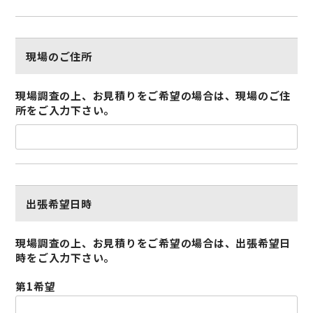
現場のご住所
現場調査の上、お見積りをご希望の場合は、現場のご住
所をご入力下さい。
出張希望日時
現場調査の上、お見積りをご希望の場合は、出張希望日
時をご入力下さい。
第1希望