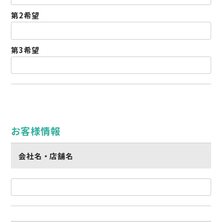
第2希望
第3希望
お客様情報
会社名・店舗名