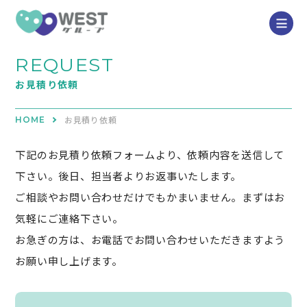
REQUEST
お見積り依頼
お見積り依頼
HOME
下記のお見積り依頼フォームより、依頼内容を送信して
下さい。後日、担当者よりお返事いたします。
ご相談やお問い合わせだけでもかまいません。まずはお
気軽にご連絡下さい。
お急ぎの方は、お電話でお問い合わせいただきますよう
お願い申し上げます。